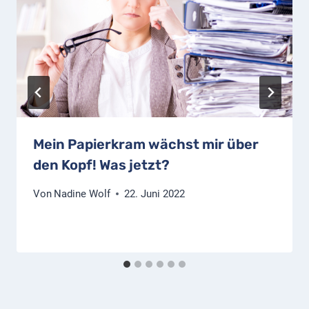
Mein Papierkram wächst mir über
den Kopf! Was jetzt?
Von
Nadine Wolf
22. Juni 2022