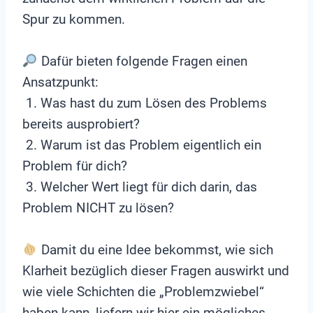
Spur zu kommen.
Dafür bieten folgende Fragen einen
Ansatzpunkt:
1. Was hast du zum Lösen des Problems
bereits ausprobiert?
2. Warum ist das Problem eigentlich ein
Problem für dich?
3. Welcher Wert liegt für dich darin, das
Problem NICHT zu lösen?
Damit du eine Idee bekommst, wie sich
Klarheit bezüglich dieser Fragen auswirkt und
wie viele Schichten die „Problemzwiebel“
haben kann, liefern wir hier ein mögliches