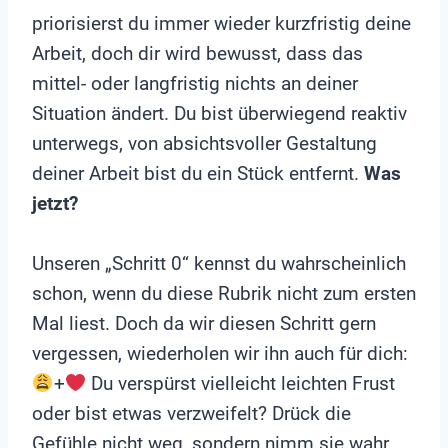
priorisierst du immer wieder kurzfristig deine
Arbeit, doch dir wird bewusst, dass das
mittel- oder langfristig nichts an deiner
Situation ändert. Du bist überwiegend reaktiv
unterwegs, von absichtsvoller Gestaltung
deiner Arbeit bist du ein Stück entfernt.
Was
jetzt?
Unseren „Schritt 0“ kennst du wahrscheinlich
schon, wenn du diese Rubrik nicht zum ersten
Mal liest. Doch da wir diesen Schritt gern
vergessen, wiederholen wir ihn auch für dich:
+
Du verspürst vielleicht leichten Frust
oder bist etwas verzweifelt? Drück die
Gefühle nicht weg, sondern nimm sie wahr