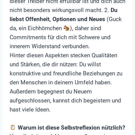
dieser Treiber nicht erfüllbar ist und dich auch
nicht besonders wirkungsvoll macht. 2.
Du
liebst Offenheit, Optionen und Neues
(Guck
da, ein Eichhörnchen
), daher sind
Commitments für dich mit Schwere und
innerem Widerstand verbunden.
Hinter diesen Aspekten stecken Qualitäten
und Stärken, die dir nützen: Du willst
konstruktive und freundliche Beziehungen zu
den Menschen in deinem Umfeld haben.
Außerdem begegnest du Neuem
aufgeschlossen, kannst dich begeistern und
hast viele Ideen.
Warum ist diese Selbstreflexion nützlich?