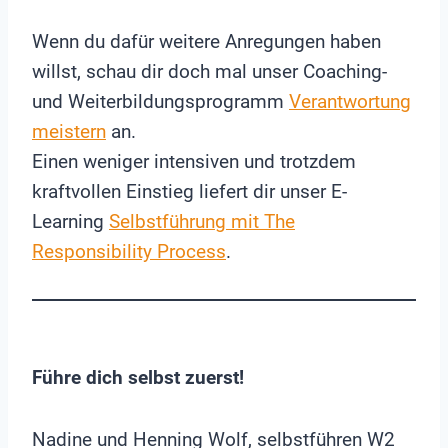
Wenn du dafür weitere Anregungen haben
willst, schau dir doch mal unser Coaching-
und Weiterbildungsprogramm
Verantwortung
meistern
an.
Einen weniger intensiven und trotzdem
kraftvollen Einstieg liefert dir unser E-
Learning
Selbstführung mit The
Responsibility Process
.
Führe dich selbst zuerst!
Nadine und Henning Wolf, selbstführen W2