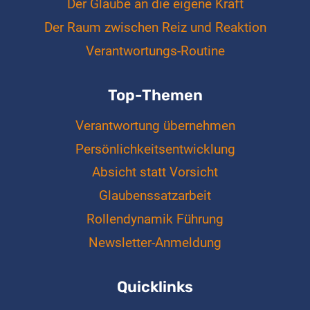
Der Glaube an die eigene Kraft
Der Raum zwischen Reiz und Reaktion
Verantwortungs-Routine
Top-Themen
Verantwortung übernehmen
Persönlichkeitsentwicklung
Absicht statt Vorsicht
Glaubenssatzarbeit
Rollendynamik Führung
Newsletter-Anmeldung
Quicklinks