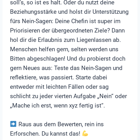
soll’s, so ist es halt. Oder du nutzt deine
Beziehungsstärke und holst dir Unterstützung
fürs Nein-Sagen: Deine Chefin ist super im
Priorisieren der übergeordneten Ziele? Dann
hol dir die Erlaubnis zum Liegenlassen ab.
Menschen helfen gern, selten werden uns
Bitten abgeschlagen! Und du probierst doch
gern Neues aus: Teste das Nein-Sagen und
reflektiere, was passiert. Starte dabei
entweder mit leichten Fällen oder sag
schlicht zu jeder vierten Aufgabe „Nein“ oder
„Mache ich erst, wenn xyz fertig ist“.
Raus aus dem Bewerten, rein ins
Erforschen. Du kannst das!