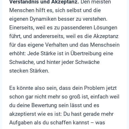
Verständnis und Akzeptanz.
Den meisten
Menschen hilft es, sich selbst und die
eigenen Dynamiken besser zu verstehen.
Einerseits, weil es zu passenderen Lösungen
führt, und andererseits, weil es die Akzeptanz
für das eigene Verhalten und das Menschsein
erhöht: Jede Stärke ist in Übertreibung eine
Schwäche, und hinter jeder Schwäche
stecken Stärken.
Es könnte also sein, dass dein Problem jetzt
schon gar nicht mehr so groß ist, einfach weil
du deine Bewertung sein lässt und es
akzeptierst wie es ist: Du hast gerade mehr
Aufgaben als du schaffen kannst – was