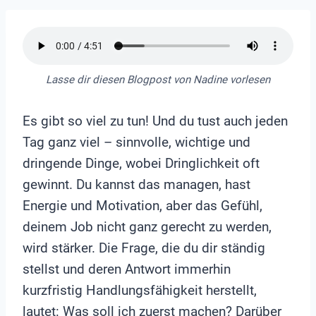
Lasse dir diesen Blogpost von Nadine vorlesen
Es gibt so viel zu tun! Und du tust auch jeden
Tag ganz viel – sinnvolle, wichtige und
dringende Dinge, wobei Dringlichkeit oft
gewinnt. Du kannst das managen, hast
Energie und Motivation, aber das Gefühl,
deinem Job nicht ganz gerecht zu werden,
wird stärker. Die Frage, die du dir ständig
stellst und deren Antwort immerhin
kurzfristig Handlungsfähigkeit herstellt,
lautet: Was soll ich zuerst machen? Darüber