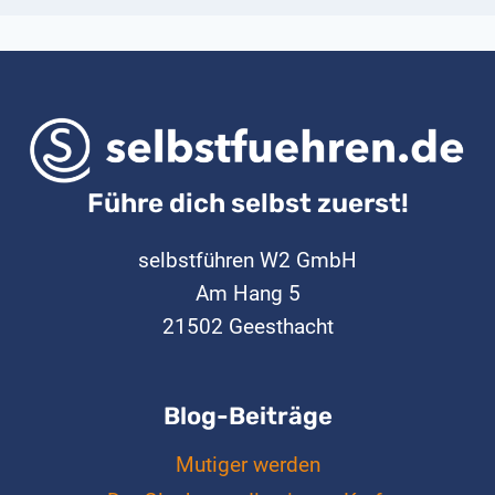
Führe dich selbst zuerst!
selbstführen W2 GmbH
Am Hang 5
21502 Geesthacht
Blog-Beiträge
Mutiger werden