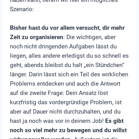
Szenario:
Bisher hast du vor allem versucht, dir mehr
Zeit zu organisieren
: Die wichtigen, aber
noch nicht dringenden Aufgaben lässt du
liegen, alles andere erledigst du so schnell es
geht, abends bleibst du halt „ein Stündchen“
länger. Darin lässt sich ein Teil des wirklichen
Problems entdecken und auch die Antwort
auf die zweite Frage: Dein Ansatz löst
kurzfristig das vordergründige Problem, ist
aber auf Dauer nicht durchzuhalten, und du
hast ja noch was vor in deinem Job!
Es gibt
noch so viel mehr zu bewegen und du willst