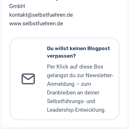
GmbH
kontakt@selbstfuehren.de
www.selbstfuehren.de
Du willst keinen Blogpost
verpassen?
Per Klick auf diese Box
gelangst du zur Newsletter-
Anmeldung – zum
Dranbleiben an deiner
Selbstführungs- und
Leadership-Entwicklung.