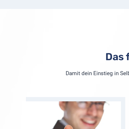
Das 
Damit dein Einstieg in Se