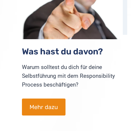
Was hast du davon?
Warum solltest du dich für deine
Selbstführung mit dem Responsibility
Process beschäftigen?
Mehr dazu