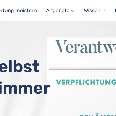
rtung meistern
Angebote
Wissen
elbst
 immer