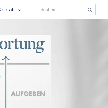
Suchen
Kontakt
nach: