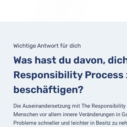
Wichtige Antwort für dich
Was hast du davon, dic
Responsibility Process
beschäftigen?
Die Auseinandersetzung mit The Responsibility 
Menschen vor allem innere Veränderungen in Gan
Probleme schneller und leichter in Besitz zu neh