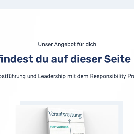
Unser Angebot für dich
findest du auf dieser Seite
lbstführung und Leadership mit dem Responsibility Pr