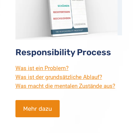
Responsibility Process
Was ist ein Problem?
Was ist der grundsätzliche Ablauf?
Was macht die mentalen Zustände aus?
Mehr dazu