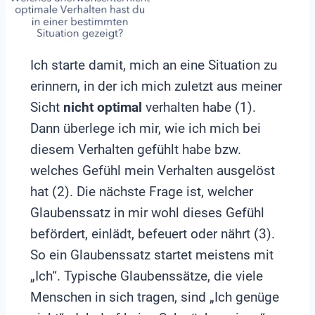
Ich starte damit, mich an eine Situation zu
erinnern, in der ich mich zuletzt aus meiner
Sicht
nicht optimal
verhalten habe (1).
Dann überlege ich mir, wie ich mich bei
diesem Verhalten gefühlt habe bzw.
welches Gefühl mein Verhalten ausgelöst
hat (2). Die nächste Frage ist, welcher
Glaubenssatz in mir wohl dieses Gefühl
befördert, einlädt, befeuert oder nährt (3).
So ein Glaubenssatz startet meistens mit
„Ich“. Typische Glaubenssätze, die viele
Menschen in sich tragen, sind „Ich genüge