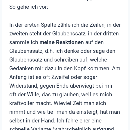
So gehe ich vor:
In der ersten Spalte zähle ich die Zeilen, in der
zweiten steht der Glaubenssatz, in der dritten
sammle ich
meine Reaktionen
auf den
Glaubenssatz, d.h. ich denke oder sage den
Glaubenssatz und schreiben auf, welche
Gedanken mir dazu in den Kopf kommen. Am
Anfang ist es oft Zweifel oder sogar
Widerstand, gegen Ende überwiegt bei mir
oft der Wille, das zu glauben, weil es mich
kraftvoller macht. Wieviel Zeit man sich
nimmt und wie tief man da einsteigt, hat man
selbst in der Hand. Ich fahre eher eine
schnelle Variante (wahrscheinlich aufgrund