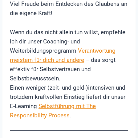
Viel Freude beim Entdecken des Glaubens an
die eigene Kraft!
Wenn du das nicht allein tun willst, empfehle
ich dir unser Coaching- und
Weiterbildungsprogramm
Verantwortung
meistern für dich und andere
– das sorgt
effektiv für Selbstvertrauen und
Selbstbewusstsein.
Einen weniger (zeit- und geld-)intensiven und
trotzdem kraftvollen Einstieg liefert dir unser
E-Learning
Selbstführung mit The
Responsibility Process
.