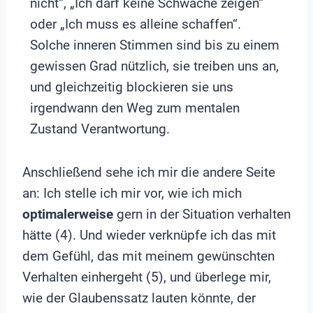
nicht“, „Ich darf keine Schwäche zeigen“
oder „Ich muss es alleine schaffen“.
Solche inneren Stimmen sind bis zu einem
gewissen Grad nützlich, sie treiben uns an,
und gleichzeitig blockieren sie uns
irgendwann den Weg zum mentalen
Zustand Verantwortung.
Anschließend sehe ich mir die andere Seite
an: Ich stelle ich mir vor, wie ich mich
optimalerweise
gern in der Situation verhalten
hätte (4). Und wieder verknüpfe ich das mit
dem Gefühl, das mit meinem gewünschten
Verhalten einhergeht (5), und überlege mir,
wie der Glaubenssatz lauten könnte, der