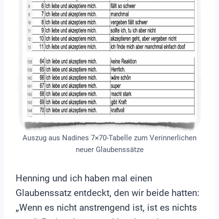
Auszug aus Nadines 7×70-Tabelle zum Verinnerlichen
neuer Glaubenssätze
Henning und ich haben mal einen
Glaubenssatz entdeckt, den wir beide hatten:
„Wenn es nicht anstrengend ist, ist es nichts