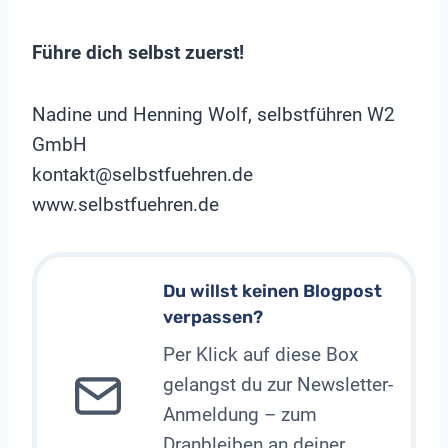
Führe dich selbst zuerst!
Nadine und Henning Wolf, selbstführen W2
GmbH
kontakt@selbstfuehren.de
www.selbstfuehren.de
Du willst keinen Blogpost
verpassen?
Per Klick auf diese Box
gelangst du zur Newsletter-
Anmeldung – zum
Dranbleiben an deiner