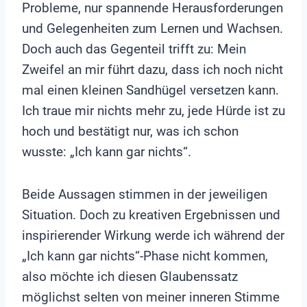
Probleme, nur spannende Herausforderungen
und Gelegenheiten zum Lernen und Wachsen.
Doch auch das Gegenteil trifft zu: Mein
Zweifel an mir führt dazu, dass ich noch nicht
mal einen kleinen Sandhügel versetzen kann.
Ich traue mir nichts mehr zu, jede Hürde ist zu
hoch und bestätigt nur, was ich schon
wusste: „Ich kann gar nichts“.
Beide Aussagen stimmen in der jeweiligen
Situation. Doch zu kreativen Ergebnissen und
inspirierender Wirkung werde ich während der
„Ich kann gar nichts“-Phase nicht kommen,
also möchte ich diesen Glaubenssatz
möglichst selten von meiner inneren Stimme