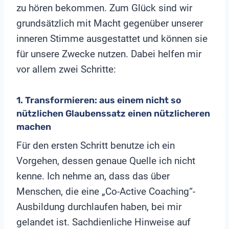
zu hören bekommen. Zum Glück sind wir
grundsätzlich mit Macht gegenüber unserer
inneren Stimme ausgestattet und können sie
für unsere Zwecke nutzen. Dabei helfen mir
vor allem zwei Schritte:
1. Transformieren: aus einem nicht so
nützlichen Glaubenssatz
einen nützlicheren
machen
Für den ersten Schritt benutze ich ein
Vorgehen, dessen genaue Quelle ich nicht
kenne. Ich nehme an, dass das über
Menschen, die eine „Co-Active Coaching“-
Ausbildung durchlaufen haben, bei mir
gelandet ist. Sachdienliche Hinweise auf