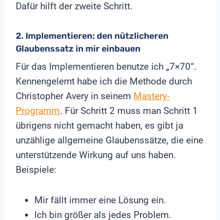
Dafür hilft der zweite Schritt.
2. I
mplementieren: den nützlicheren
Glaubenssatz in mir einbauen
Für das Implementieren benutze ich „7×70“.
Kennengelernt habe ich die Methode durch
Christopher Avery in seinem
Mastery-
Programm
. Für Schritt 2 muss man Schritt 1
übrigens nicht gemacht haben, es gibt ja
unzählige allgemeine Glaubenssätze, die eine
unterstützende Wirkung auf uns haben.
Beispiele:
Mir fällt immer eine Lösung ein.
Ich bin größer als jedes Problem.