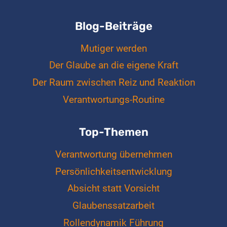
Blog-Beiträge
Mutiger werden
Der Glaube an die eigene Kraft
Der Raum zwischen Reiz und Reaktion
Verantwortungs-Routine
Top-Themen
Verantwortung übernehmen
Persönlichkeitsentwicklung
Absicht statt Vorsicht
Glaubenssatzarbeit
Rollendynamik Führung