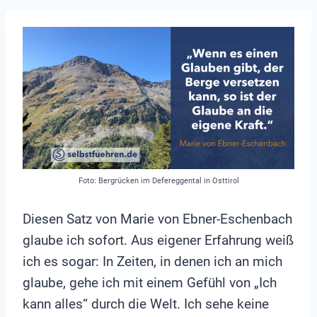
Foto: Bergrücken im Defereggental in Osttirol
Diesen Satz von Marie von Ebner-Eschenbach
glaube ich sofort. Aus eigener Erfahrung weiß
ich es sogar: In Zeiten, in denen ich an mich
glaube, gehe ich mit einem Gefühl von „Ich
kann alles“ durch die Welt. Ich sehe keine