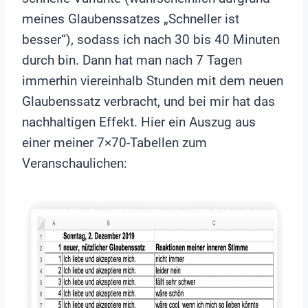
meines Glaubenssatzes „Schneller ist
besser“), sodass ich nach 30 bis 40 Minuten
durch bin. Dann hat man nach 7 Tagen
immerhin viereinhalb Stunden mit dem neuen
Glaubenssatz verbracht, und bei mir hat das
nachhaltigen Effekt. Hier ein Auszug aus
einer meiner 7×70-Tabellen zum
Veranschaulichen: