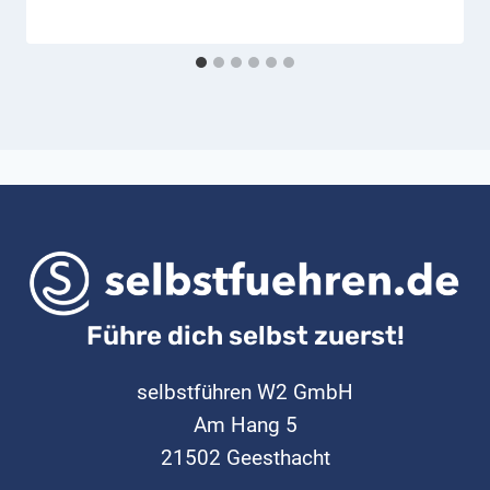
Führe dich selbst zuerst!
selbstführen W2 GmbH
Am Hang 5
21502 Geesthacht