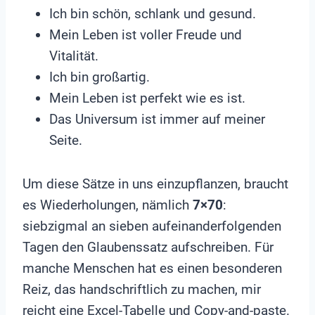
Ich bin schön, schlank und gesund.
Mein Leben ist voller Freude und
Vitalität.
Ich bin großartig.
Mein Leben ist perfekt wie es ist.
Das Universum ist immer auf meiner
Seite.
Um diese Sätze in uns einzupflanzen, braucht
es Wiederholungen, nämlich
7×70
:
siebzigmal an sieben aufeinanderfolgenden
Tagen den Glaubenssatz aufschreiben. Für
manche Menschen hat es einen besonderen
Reiz, das handschriftlich zu machen, mir
reicht eine Excel-Tabelle und Copy-and-paste.