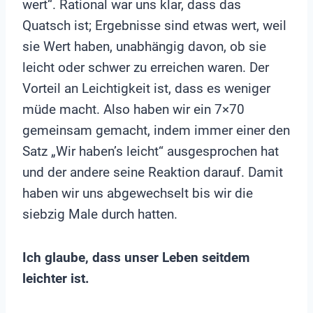
wert“. Rational war uns klar, dass das
Quatsch ist; Ergebnisse sind etwas wert, weil
sie Wert haben, unabhängig davon, ob sie
leicht oder schwer zu erreichen waren. Der
Vorteil an Leichtigkeit ist, dass es weniger
müde macht. Also haben wir ein 7×70
gemeinsam gemacht, indem immer einer den
Satz „Wir haben’s leicht“ ausgesprochen hat
und der andere seine Reaktion darauf. Damit
haben wir uns abgewechselt bis wir die
siebzig Male durch hatten.
Ich glaube, dass unser Leben
seitdem
leichter ist.