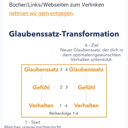
Bücher/Links/Webseiten zum Verlinken
nehmen wir gern entgegen
.