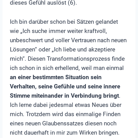
dieses Gefühl auslöst (6).
Ich bin darüber schon bei Sätzen gelandet
wie „Ich suche immer weiter kraftvoll,
unbeschwert und voller Vertrauen nach neuen
Lösungen“ oder „Ich liebe und akzeptiere
mich“. Diesen Transformationsprozess finde
ich schon in sich erhellend, weil man einmal
an einer bestimmten Situation sein
Verhalten, seine Gefühle und seine innere
Stimme miteinander in Verbindung bringt
.
Ich lerne dabei jedesmal etwas Neues über
mich. Trotzdem wird das einmalige Finden
eines neuen Glaubenssatzes diesen noch
nicht dauerhaft in mir zum Wirken bringen.