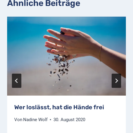
Ähnliche Beiträge
Wer loslässt, hat die Hände frei
Von
Nadine Wolf
30. August 2020