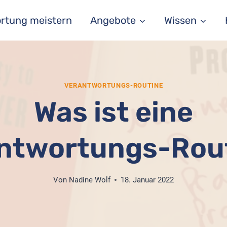
rtung meistern
Angebote
Wissen
VERANTWORTUNGS-ROUTINE
Was ist eine
ntwortungs-Rou
Von
Nadine Wolf
18. Januar 2022