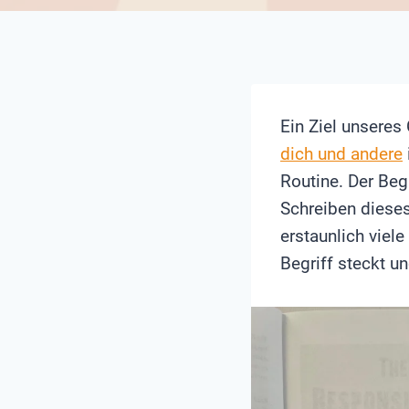
Ein Ziel unsere
dich und andere
Routine. Der Beg
Schreiben dieses
erstaunlich viel
Begriff steckt u