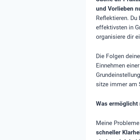
und Vorlieben n
Reflektieren. Du
effektivsten in 
organisiere dir 
Die Folgen dein
Einnehmen einer 
Grundeinstellung
sitze immer am 
Was ermöglicht 
Meine Probleme e
schneller Klarhe