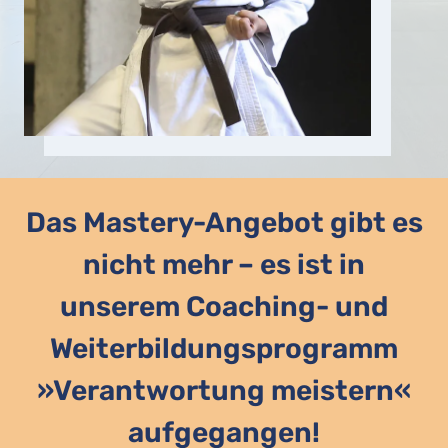
Das Mastery-Angebot gibt es
nicht mehr – es ist in
unserem Coaching- und
Weiterbildungsprogramm
»Verantwortung meistern«
aufgegangen!