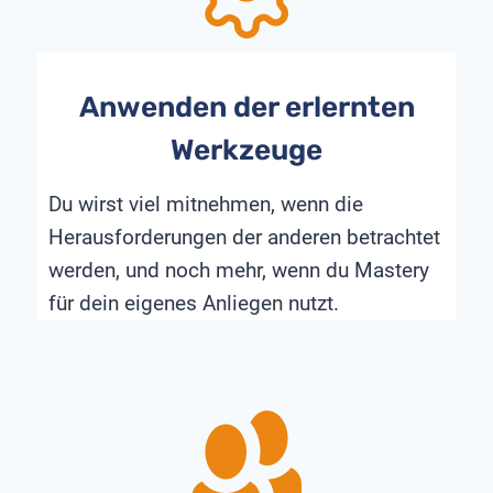
Anwenden der erlernten
Werkzeuge
Du wirst viel mitnehmen, wenn die
Herausforderungen der anderen betrachtet
werden, und noch mehr, wenn du Mastery
für dein eigenes Anliegen nutzt.