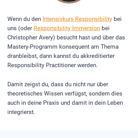
Wenn du den
Intensivkurs Responsibility
bei
uns (oder
Responsibility Immersion
bei
Christopher Avery) besucht hast und über das
Mastery-Programm konsequent am Thema
dranbleibst, dann kannst du akkreditierter
Responsibility Practitioner werden.
Damit zeigst du, dass du nicht nur über
theoretisches Wissen verfügst, sondern dies
auch in deine Praxis und damit in dein Leben
integrierst.