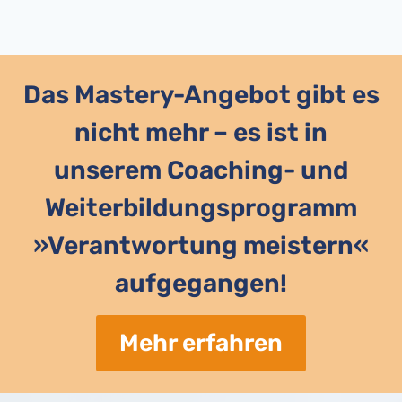
Das Mastery-Angebot gibt es
nicht mehr – es ist in
unserem Coaching- und
Weiterbildungsprogramm
»Verantwortung meistern«
aufgegangen!
Mehr erfahren