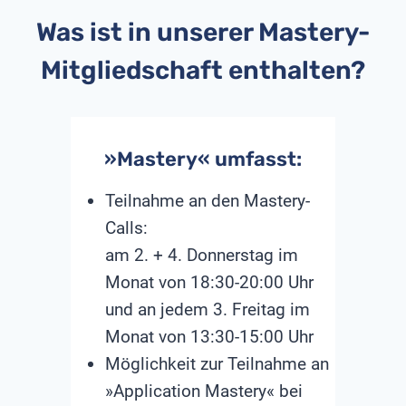
Was ist in unserer Mastery-
Mitgliedschaft enthalten?
»Mastery« umfasst:
Teilnahme an den Mastery-
Calls:
am 2. + 4. Donnerstag im
Monat von 18:30-20:00 Uhr
und an jedem 3. Freitag im
Monat von 13:30-15:00 Uhr
Möglichkeit zur Teilnahme an
»Application Mastery« bei