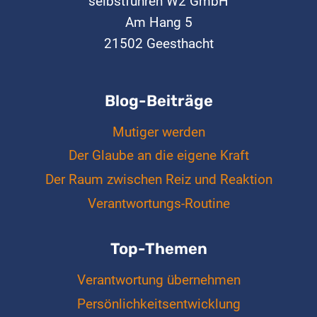
selbstführen W2 GmbH
Am Hang 5
21502 Geesthacht
Blog-Beiträge
Mutiger werden
Der Glaube an die eigene Kraft
Der Raum zwischen Reiz und Reaktion
Verantwortungs-Routine
Top-Themen
Verantwortung übernehmen
Persönlichkeitsentwicklung