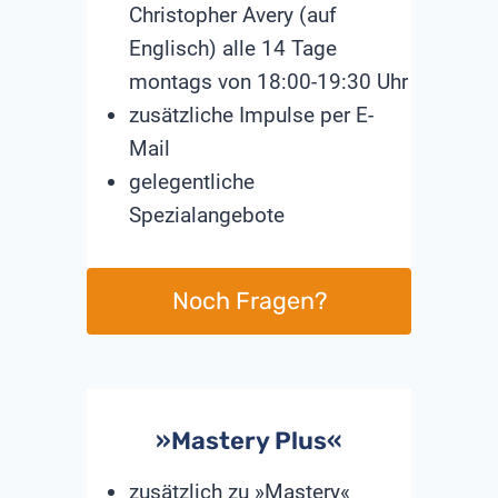
Christopher Avery (auf
Englisch) alle 14 Tage
montags von 18:00-19:30 Uhr
zusätzliche Impulse per E-
Mail
gelegentliche
Spezialangebote
Noch Fragen?
»Mastery Plus«
zusätzlich zu »Mastery«