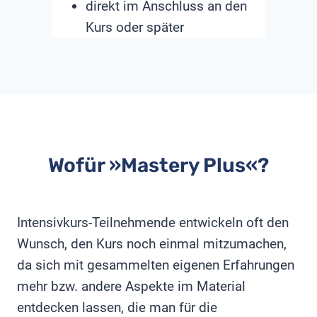
direkt im Anschluss an den
Kurs oder später
Wofür »Mastery Plus«?
Intensivkurs-Teilnehmende entwickeln oft den
Wunsch, den Kurs noch einmal mitzumachen,
da sich mit gesammelten eigenen Erfahrungen
mehr bzw. andere Aspekte im Material
entdecken lassen, die man für die