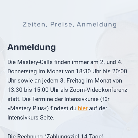
Zeiten, Preise, Anmeldung
Anmeldung
Die Mastery-Calls finden immer am 2. und 4.
Donnerstag im Monat von 18:30 Uhr bis 20:00
Uhr sowie an jedem 3. Freitag im Monat von
13:30 bis 15:00 Uhr als Zoom-Videokonferenz
statt. Die Termine der Intensivkurse (für
»Mastery Plus«) findest du
hier
auf der
Intensivkurs-Seite.
Die Rechnung (Zahlungsziel 14 Tage)