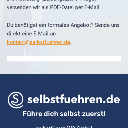
versenden wir als PDF-Datei per E-Mail.
Du benötigst ein formales Angebot? Sende uns
direkt eine E-Mail an
kontakt@selbstfuehren.de
.
Führe dich selbst zuerst!