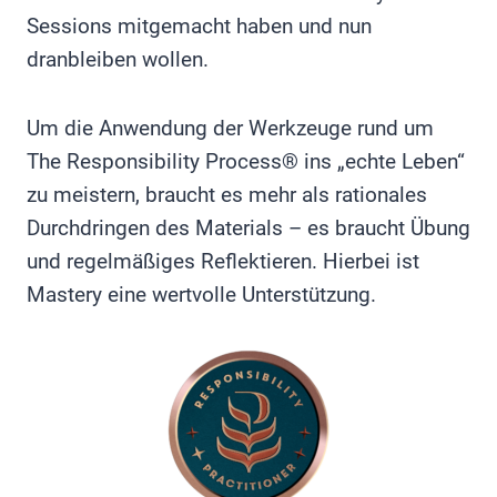
Sessions mitgemacht haben und nun
dranbleiben wollen.
Um die Anwendung der Werkzeuge rund um
The Responsibility Process® ins „echte Leben“
zu meistern, braucht es mehr als rationales
Durchdringen des Materials – es braucht Übung
und regelmäßiges Reflektieren. Hierbei ist
Mastery eine wertvolle Unterstützung.