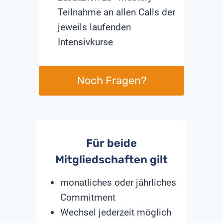
Teilnahme an allen Calls der
jeweils laufenden
Intensivkurse
Noch Fragen?
Für beide
Mitgliedschaften gilt
monatliches oder jährliches
Commitment
Wechsel jederzeit möglich