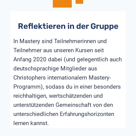
Reflektieren in der Gruppe
In Mastery sind Teilnehmerinnen und
Teilnehmer aus unseren Kursen seit
Anfang 2020 dabei (und gelegentlich auch
deutschsprachige Mitglieder aus
Christophers internationalem Mastery-
Programm), sodass du in einer besonders
reichhaltigen, wertschätzenden und
unterstützenden Gemeinschaft von den
unterschiedlichen Erfahrungshorizonten
lernen kannst.