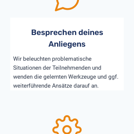
Besprechen deines
Anliegens
Wir beleuchten problematische
Situationen der Teilnehmenden und
wenden die gelernten Werkzeuge und ggf.
weiterführende Ansätze darauf an.