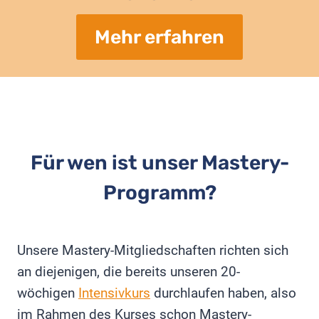
Mehr erfahren
Für wen ist unser Mastery-
Programm?
Unsere Mastery-Mitgliedschaften richten sich
an diejenigen, die bereits unseren 20-
wöchigen
Intensivkurs
durchlaufen haben, also
im Rahmen des Kurses schon Mastery-