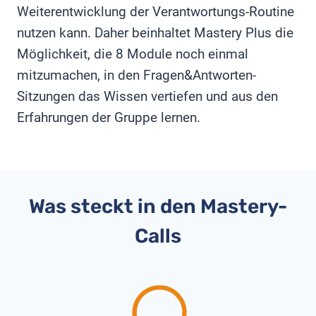
Weiterentwicklung der Verantwortungs-Routine
nutzen kann. Daher beinhaltet Mastery Plus die
Möglichkeit, die 8 Module noch einmal
mitzumachen, in den Fragen&Antworten-
Sitzungen das Wissen vertiefen und aus den
Erfahrungen der Gruppe lernen.
Was steckt in den Mastery-
Calls